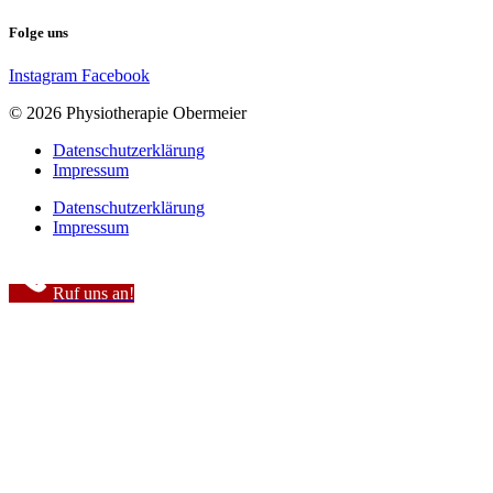
Folge uns
Instagram
Facebook
© 2026 Physiotherapie Obermeier
Datenschutzerklärung
Impressum
Datenschutzerklärung
Impressum
Ruf uns an!